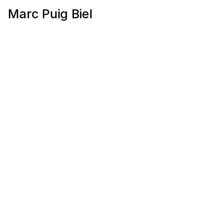
Marc Puig Biel